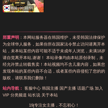
韩国
00:10:51
郑重声明
：本网站服务器在韩国维护，未受韩国法律保护
为全球华人服务，如果你所在国家法令禁止访问请离开本
站，未本站某些内容可能不适于未成年人浏览，未满18岁
请自觉离开本站,谢谢！ 本站录像均由本站原创录制，未
经允许禁止转载售卖！本站视频均不含儿童内容，如果您
发现本站的某些内容不合适，或者某些内容侵犯了您的的
版权，请联系我们删除！
站内导航：
客服中心
韩国主播
国产主播
话题广场
加入
VIP
分类频道
站长说
关于本站
19j专注女主播，不忘初心！