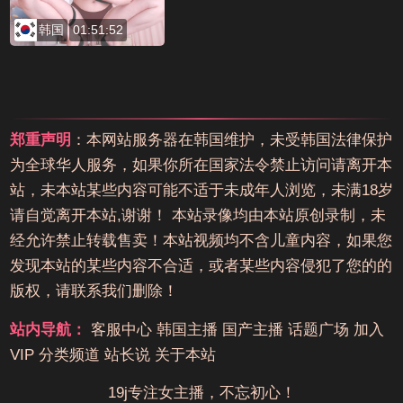
韩国
01:51:52
郑重声明
：本网站服务器在韩国维护，未受韩国法律保护
为全球华人服务，如果你所在国家法令禁止访问请离开本
站，未本站某些内容可能不适于未成年人浏览，未满18岁
请自觉离开本站,谢谢！ 本站录像均由本站原创录制，未
经允许禁止转载售卖！本站视频均不含儿童内容，如果您
发现本站的某些内容不合适，或者某些内容侵犯了您的的
版权，请联系我们删除！
站内导航：
客服中心
韩国主播
国产主播
话题广场
加入
VIP
分类频道
站长说
关于本站
19j专注女主播，不忘初心！