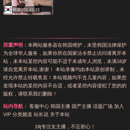
韩国
01:41:15
郑重声明
：本网站服务器在韩国维护，未受韩国法律保护
为全球华人服务，如果你所在国家法令禁止访问请离开本
站，未本站某些内容可能不适于未成年人浏览，未满18岁
请自觉离开本站,谢谢！ 本站录像均由本站原创录制，未
经允许禁止转载售卖！本站视频均不含儿童内容，如果您
发现本站的某些内容不合适，或者某些内容侵犯了您的的
版权，请联系我们删除！
站内导航：
客服中心
韩国主播
国产主播
话题广场
加入
VIP
分类频道
站长说
关于本站
19j专注女主播，不忘初心！