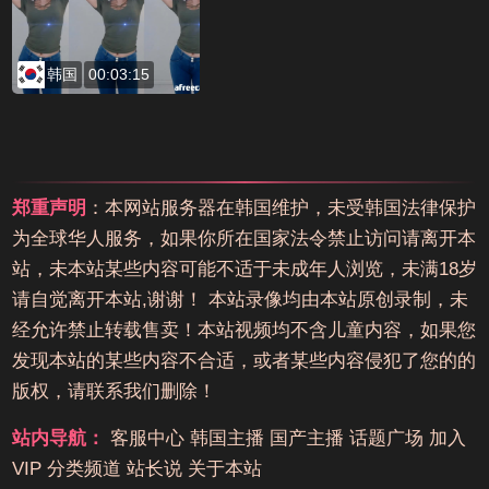
韩国
00:03:15
郑重声明
：本网站服务器在韩国维护，未受韩国法律保护
为全球华人服务，如果你所在国家法令禁止访问请离开本
站，未本站某些内容可能不适于未成年人浏览，未满18岁
请自觉离开本站,谢谢！ 本站录像均由本站原创录制，未
经允许禁止转载售卖！本站视频均不含儿童内容，如果您
发现本站的某些内容不合适，或者某些内容侵犯了您的的
版权，请联系我们删除！
站内导航：
客服中心
韩国主播
国产主播
话题广场
加入
VIP
分类频道
站长说
关于本站