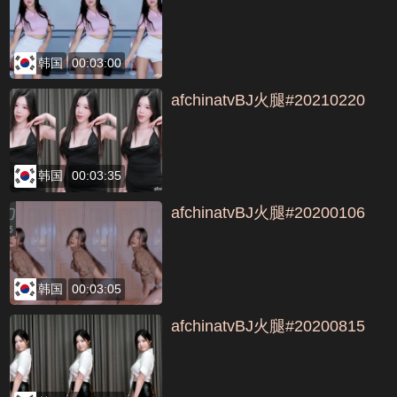
韩国
00:03:00
afchinatvBJ火腿#20210220
韩国
00:03:35
afchinatvBJ火腿#20200106
韩国
00:03:05
afchinatvBJ火腿#20200815