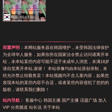
韩国
00:01:50
郑重声明
：本网站服务器在韩国维护，未受韩国法律保护
为全球华人服务，如果你所在国家法令禁止访问请离开本
站，未本站某些内容可能不适于未成年人浏览，未满18岁
请自觉离开本站,谢谢！ 本站录像均由本站原创录制，未
经允许禁止转载售卖！本站视频均不含儿童内容，如果您
发现本站的某些内容不合适，或者某些内容侵犯了您的的
版权，请联系我们删除！
站内导航：
客服中心
韩国主播
国产主播
话题广场
加入
VIP
分类频道
站长说
关于本站