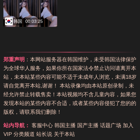
韩国
00:03:25
郑重声明
：本网站服务器在韩国维护，未受韩国法律保护
为全球华人服务，如果你所在国家法令禁止访问请离开本
站，未本站某些内容可能不适于未成年人浏览，未满18岁
请自觉离开本站,谢谢！ 本站录像均由本站原创录制，未
经允许禁止转载售卖！本站视频均不含儿童内容，如果您
发现本站的某些内容不合适，或者某些内容侵犯了您的的
版权，请联系我们删除！
站内导航：
客服中心
韩国主播
国产主播
话题广场
加入
VIP
分类频道
站长说
关于本站