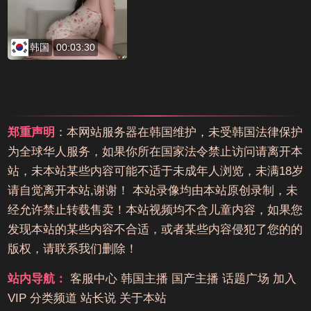
韩国
00:03:30
郑重声明
：本网站服务器在韩国维护，未受韩国法律保护
为全球华人服务，如果你所在国家法令禁止访问请离开本
站，未本站某些内容可能不适于未成年人浏览，未满18岁
请自觉离开本站,谢谢！ 本站录像均由本站原创录制，未
经允许禁止转载售卖！本站视频均不含儿童内容，如果您
发现本站的某些内容不合适，或者某些内容侵犯了您的的
版权，请联系我们删除！
站内导航：
客服中心
韩国主播
国产主播
话题广场
加入
VIP
分类频道
站长说
关于本站