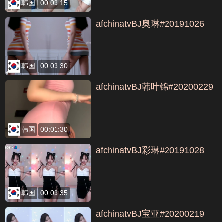
韩国
00:03:15
afchinatvBJ奥琳#20191026
韩国
00:03:30
afchinatvBJ韩叶锦#20200229
韩国
00:01:30
afchinatvBJ彩琳#20191028
韩国
00:03:35
afchinatvBJ宝亚#20200219