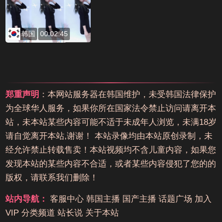
韩国
00:02:45
郑重声明
：本网站服务器在韩国维护，未受韩国法律保护
为全球华人服务，如果你所在国家法令禁止访问请离开本
站，未本站某些内容可能不适于未成年人浏览，未满18岁
请自觉离开本站,谢谢！ 本站录像均由本站原创录制，未
经允许禁止转载售卖！本站视频均不含儿童内容，如果您
发现本站的某些内容不合适，或者某些内容侵犯了您的的
版权，请联系我们删除！
站内导航：
客服中心
韩国主播
国产主播
话题广场
加入
VIP
分类频道
站长说
关于本站